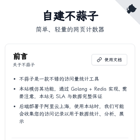
自建不蒜子
简单、轻量的网页计数器
前言
使用文档
关于不蒜子
不蒜子是一款不错的访问量统计工具
本站模仿其功能，通过 Golang + Redis 实现, 需
要注意，本站无 SLA 与数据完整保证
后端部署于阿里云上海，使用本站时，我们可能
会收集您的访问记录以用于数据统计、分析、展
示